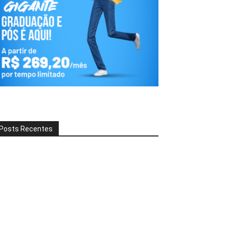
Posts Recentes