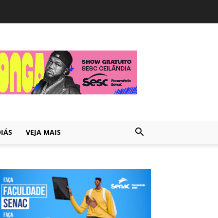
IÁS
VEJA MAIS