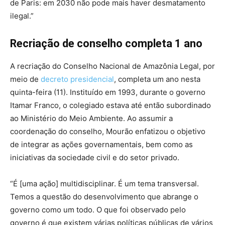
de Paris: em 2030 não pode mais haver desmatamento
ilegal.”
Recriação de conselho completa 1 ano
A recriação do Conselho Nacional de Amazônia Legal, por
meio de
decreto presidencial
, completa um ano nesta
quinta-feira (11). Instituído em 1993, durante o governo
Itamar Franco, o colegiado estava até então subordinado
ao Ministério do Meio Ambiente. Ao assumir a
coordenação do conselho, Mourão enfatizou o objetivo
de integrar as ações governamentais, bem como as
iniciativas da sociedade civil e do setor privado.
“É [uma ação] multidisciplinar. É um tema transversal.
Temos a questão do desenvolvimento que abrange o
governo como um todo. O que foi observado pelo
governo é que existem várias políticas públicas de vários