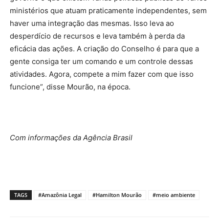
ministérios que atuam praticamente independentes, sem
haver uma integração das mesmas. Isso leva ao
desperdício de recursos e leva também à perda da
eficácia das ações. A criação do Conselho é para que a
gente consiga ter um comando e um controle dessas
atividades. Agora, compete a mim fazer com que isso
funcione”, disse Mourão, na época.
Com informações da Agência Brasil
TAGS
#Amazônia Legal
#Hamilton Mourão
#meio ambiente