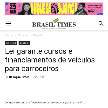
Home
Notícias
Brasília
Notícias
Brasília
Lei garante cursos e
financiamentos de veículos
para carroceiros
By
Redação Times
-
29/01/2021
Lei garante cursos e financiamentos de veículos para carroceiros