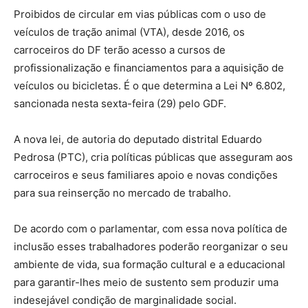
Proibidos de circular em vias públicas com o uso de
veículos de tração animal (VTA), desde 2016, os
carroceiros do DF terão acesso a cursos de
profissionalização e financiamentos para a aquisição de
veículos ou bicicletas. É o que determina a Lei Nº 6.802,
sancionada nesta sexta-feira (29) pelo GDF.
A nova lei, de autoria do deputado distrital Eduardo
Pedrosa (PTC), cria políticas públicas que asseguram aos
carroceiros e seus familiares apoio e novas condições
para sua reinserção no mercado de trabalho.
De acordo com o parlamentar, com essa nova política de
inclusão esses trabalhadores poderão reorganizar o seu
ambiente de vida, sua formação cultural e a educacional
para garantir-lhes meio de sustento sem produzir uma
indesejável condição de marginalidade social.