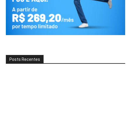
Posts Recentes