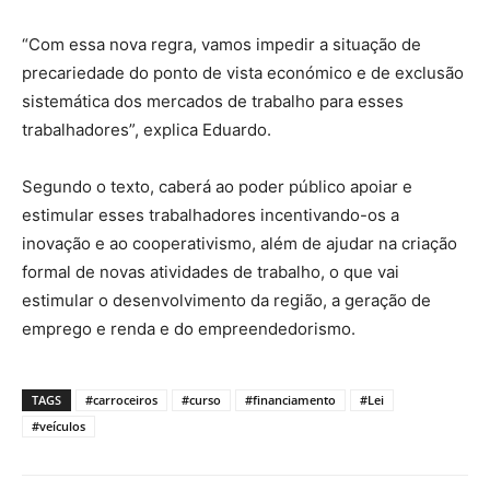
“Com essa nova regra, vamos impedir a situação de
precariedade do ponto de vista económico e de exclusão
sistemática dos mercados de trabalho para esses
trabalhadores”, explica Eduardo.
Segundo o texto, caberá ao poder público apoiar e
estimular esses trabalhadores incentivando-os a
inovação e ao cooperativismo, além de ajudar na criação
formal de novas atividades de trabalho, o que vai
estimular o desenvolvimento da região, a geração de
emprego e renda e do empreendedorismo.
TAGS
#carroceiros
#curso
#financiamento
#Lei
#veículos