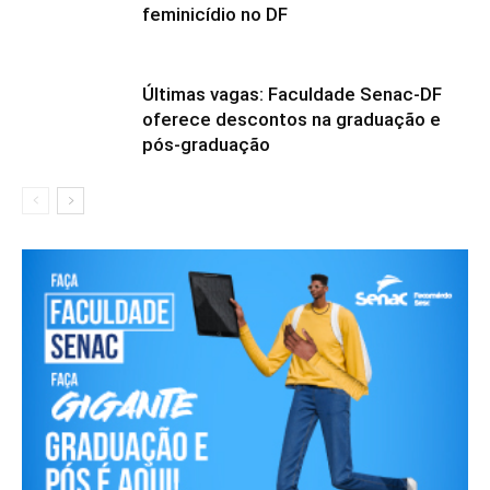
feminicídio no DF
Últimas vagas: Faculdade Senac-DF
oferece descontos na graduação e
pós-graduação