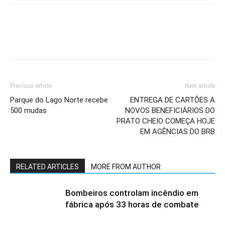
Previous article
Next article
Parque do Lago Norte recebe
ENTREGA DE CARTÕES A
500 mudas
NOVOS BENEFICIÁRIOS DO
PRATO CHEIO COMEÇA HOJE
EM AGÊNCIAS DO BRB
RELATED ARTICLES
MORE FROM AUTHOR
Bombeiros controlam incêndio em
fábrica após 33 horas de combate