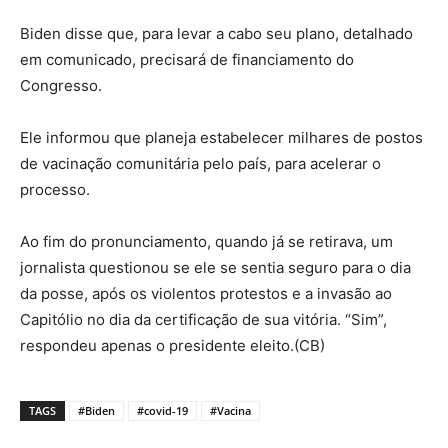
Biden disse que, para levar a cabo seu plano, detalhado
em comunicado, precisará de financiamento do
Congresso.
Ele informou que planeja estabelecer milhares de postos
de vacinação comunitária pelo país, para acelerar o
processo.
Ao fim do pronunciamento, quando já se retirava, um
jornalista questionou se ele se sentia seguro para o dia
da posse, após os violentos protestos e a invasão ao
Capitólio no dia da certificação de sua vitória. “Sim”,
respondeu apenas o presidente eleito.(CB)
TAGS
#Biden
#covid-19
#Vacina