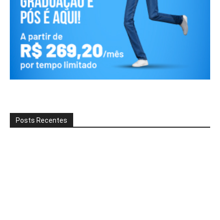
Posts Recentes