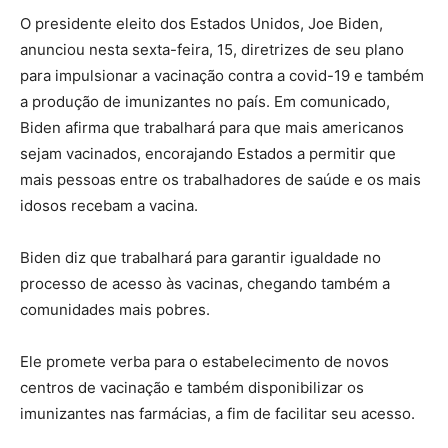
O presidente eleito dos Estados Unidos, Joe Biden,
anunciou nesta sexta-feira, 15, diretrizes de seu plano
para impulsionar a vacinação contra a covid-19 e também
a produção de imunizantes no país. Em comunicado,
Biden afirma que trabalhará para que mais americanos
sejam vacinados, encorajando Estados a permitir que
mais pessoas entre os trabalhadores de saúde e os mais
idosos recebam a vacina.
Biden diz que trabalhará para garantir igualdade no
processo de acesso às vacinas, chegando também a
comunidades mais pobres.
Ele promete verba para o estabelecimento de novos
centros de vacinação e também disponibilizar os
imunizantes nas farmácias, a fim de facilitar seu acesso.