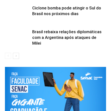
Ciclone bomba pode atingir o Sul do
Brasil nos próximos dias
Brasil rebaixa relações diplomáticas
com a Argentina após ataques de
Milei