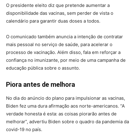
O presidente eleito diz que pretende aumentar a
disponibilidade das vacinas, sem perder de vista o
calendário para garantir duas doses a todos.
O comunicado também anuncia a intenção de contratar
mais pessoal no serviço de saúde, para acelerar o
processo de vacinação. Além disso, fala em reforçar a
confiança no imunizante, por meio de uma campanha de
educação pública sobre o assunto.
Piora antes de melhora
No dia do anúncio do plano para impulsionar as vacinas,
Biden fez uma dura afirmação aos norte-americanos. “A
verdade honesta é esta: as coisas piorarão antes de
melhorar”, advertiu Biden sobre o quadro da pandemia da
covid-19 no país.