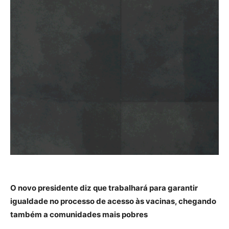
O novo presidente diz que trabalhará para garantir
igualdade no processo de acesso às vacinas, chegando
também a comunidades mais pobres