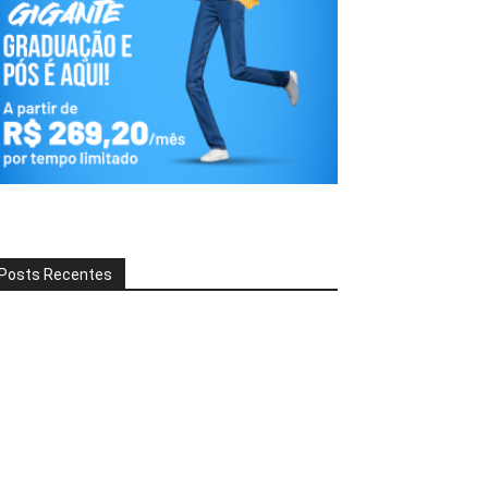
Posts Recentes