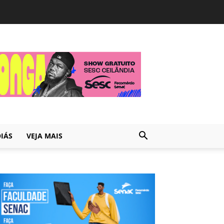
IÁS
VEJA MAIS