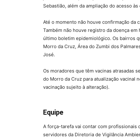
Sebastião, além da ampliação do acesso às d
Até o momento não houve confirmação da 
Também não houve registro da doença em h
último boletim epidemiológico. Os bairros 
Morro da Cruz, Área do Zumbi dos Palmares,
José.
Os moradores que têm vacinas atrasadas s
do Morro da Cruz para atualização vacinal
vacinação sujeito à alteração).
Equipe
A força-tarefa vai contar com profissionais
servidores da Diretoria de Vigilância Ambien