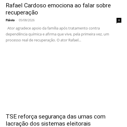
Rafael Cardoso emociona ao falar sobre
recuperação
Flávio
-
05/08/2026
0
Ator agradece apoio da família após tratamento contra
dependência química e afirma que vive, pela primeira vez, um
processo real de recuperação. O ator Rafael...
TSE reforça segurança das urnas com
lacração dos sistemas eleitorais