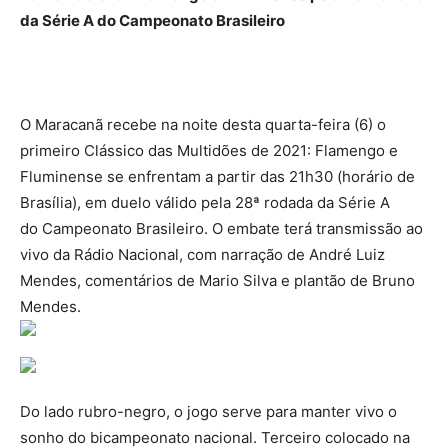
da Série A do Campeonato Brasileiro
O Maracanã recebe na noite desta quarta-feira (6) o
primeiro Clássico das Multidões de 2021: Flamengo e
Fluminense se enfrentam a partir das 21h30 (horário de
Brasília), em duelo válido pela 28ª rodada da Série A
do Campeonato Brasileiro. O embate terá transmissão ao
vivo da Rádio Nacional, com narração de André Luiz
Mendes, comentários de Mario Silva e plantão de Bruno
Mendes.
Do lado rubro-negro, o jogo serve para manter vivo o
sonho do bicampeonato nacional. Terceiro colocado na