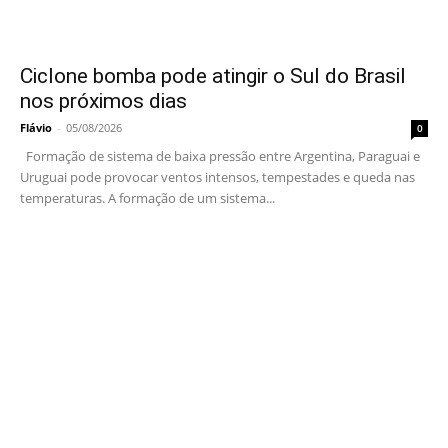
Ciclone bomba pode atingir o Sul do Brasil
nos próximos dias
Flávio
-
05/08/2026
0
Formação de sistema de baixa pressão entre Argentina, Paraguai e
Uruguai pode provocar ventos intensos, tempestades e queda nas
temperaturas. A formação de um sistema...