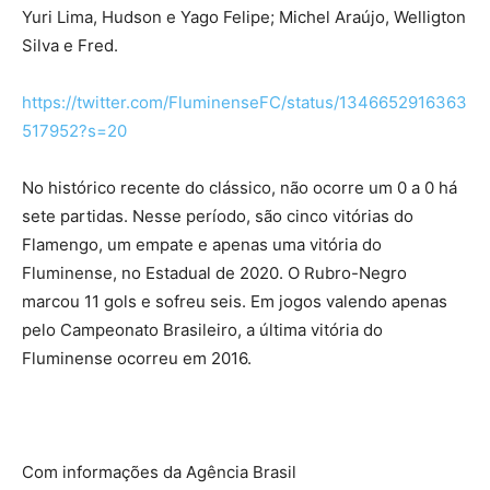
Yuri Lima, Hudson e Yago Felipe; Michel Araújo, Welligton
Silva e Fred.
https://twitter.com/FluminenseFC/status/1346652916363
517952?s=20
No histórico recente do clássico, não ocorre um 0 a 0 há
sete partidas. Nesse período, são cinco vitórias do
Flamengo, um empate e apenas uma vitória do
Fluminense, no Estadual de 2020. O Rubro-Negro
marcou 11 gols e sofreu seis. Em jogos valendo apenas
pelo Campeonato Brasileiro, a última vitória do
Fluminense ocorreu em 2016.
Com informações da Agência Brasil