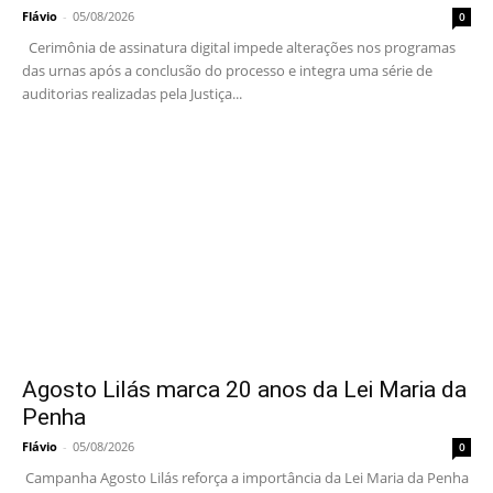
Flávio
-
05/08/2026
0
Cerimônia de assinatura digital impede alterações nos programas
das urnas após a conclusão do processo e integra uma série de
auditorias realizadas pela Justiça...
Agosto Lilás marca 20 anos da Lei Maria da
Penha
Flávio
-
05/08/2026
0
Campanha Agosto Lilás reforça a importância da Lei Maria da Penha