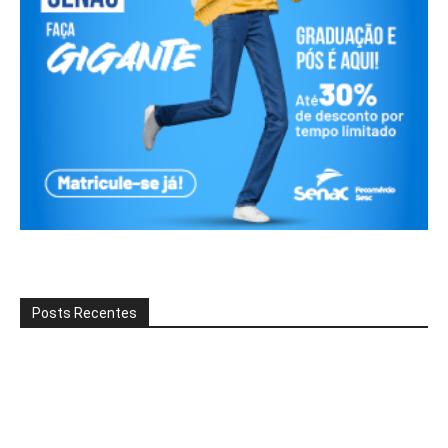
Posts Recentes