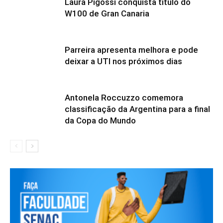
Laura Pigossi conquista título do
W100 de Gran Canaria
Parreira apresenta melhora e pode
deixar a UTI nos próximos dias
Antonela Roccuzzo comemora
classificação da Argentina para a final
da Copa do Mundo