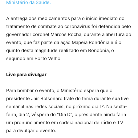
Ministério da Saúde.
A entrega dos medicamentos para o início imediato do
tratamento de combate ao coronavírus foi defendida pelo
governador coronel Marcos Rocha, durante a abertura do
evento, que faz parte da ação Mapeia Rondônia e é o
quinto desta magnitude realizado em Rondônia, o
segundo em Porto Velho.
Live para divulgar
Para bombar o evento, o Ministério espera que o
presidente Jair Bolsonaro trate do tema durante sua live
semanal nas redes sociais, no próximo dia 1º. Na sexta-
feira, dia 2, véspera do “Dia D”, o presidente ainda faria
um pronunciamento em cadeia nacional de rádio e TV
para divulgar o evento.