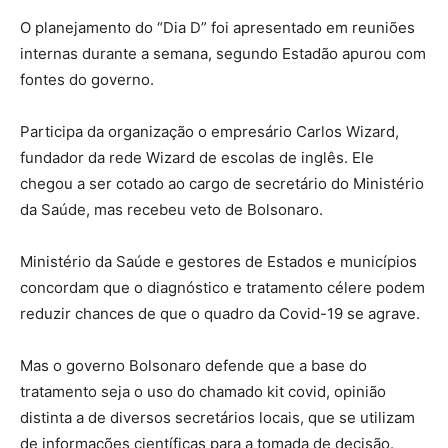
O planejamento do “Dia D” foi apresentado em reuniões
internas durante a semana, segundo Estadão apurou com
fontes do governo.
Participa da organização o empresário Carlos Wizard,
fundador da rede Wizard de escolas de inglês. Ele
chegou a ser cotado ao cargo de secretário do Ministério
da Saúde, mas recebeu veto de Bolsonaro.
Ministério da Saúde e gestores de Estados e municípios
concordam que o diagnóstico e tratamento célere podem
reduzir chances de que o quadro da Covid-19 se agrave.
Mas o governo Bolsonaro defende que a base do
tratamento seja o uso do chamado kit covid, opinião
distinta a de diversos secretários locais, que se utilizam
de informações científicas para a tomada de decisão.