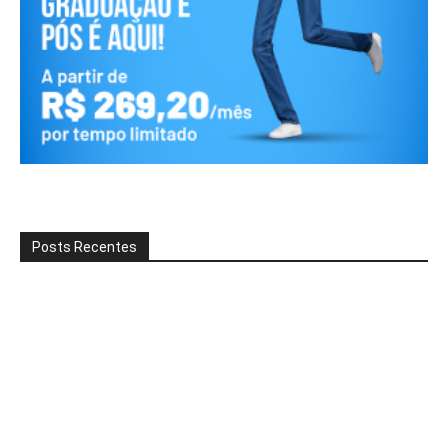
Posts Recentes