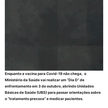
Enquanto a vacina para Covid-19 não chega, o
Ministério da Saúde vai realizar um “Dia D” de
enfrentamento em 3 de outubro, abrindo Unidades
Básicas de Saúde (UBS) para passar orientações sobre
o “tratamento precoce” e medicar pacientes.