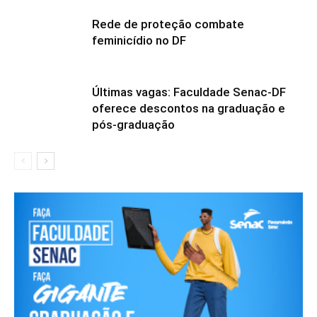
Rede de proteção combate
feminicídio no DF
Últimas vagas: Faculdade Senac-DF
oferece descontos na graduação e
pós-graduação